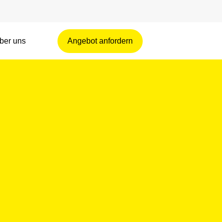
ber uns
Angebot anfordern