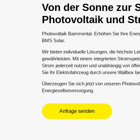
Von der Sonne zur 
Photovoltaik und S
Photovoltaik Bammental. Erhöhen Sie Ihre Ener
BMS Solar.
Wir bieten individuelle Lösungen, die höchste L
gewährleisten. Mit einem integrierten Stromspei
Strom jederzeit nutzen und unabhängig von öffe
Sie Ihr Elektrofahrzeug durch unsere Wallbox be
Überzeugen Sie sich jetzt von unseren Photovolt
Energieselbstversorgung.
Anfrage senden