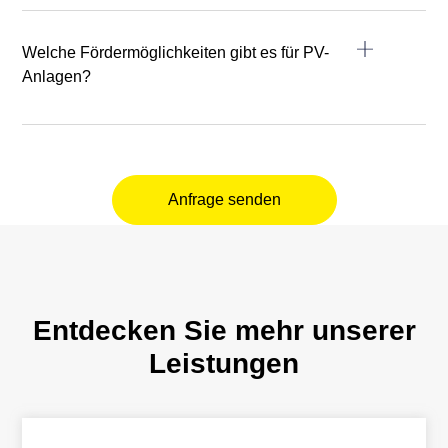
Welche Fördermöglichkeiten gibt es für PV-
Anlagen?
Anfrage senden
Entdecken Sie mehr unserer
Leistungen