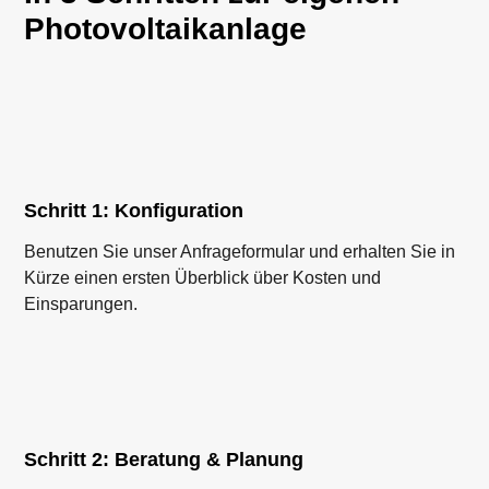
Photovoltaikanlage
Schritt 1: Konfiguration
Benutzen Sie unser Anfrageformular und erhalten Sie in
Kürze einen ersten Überblick über Kosten und
Einsparungen.
Schritt 2: Beratung & Planung