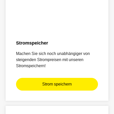
Stromspeicher
Machen Sie sich noch unabhängiger von
steigenden Strompreisen mit unseren
Stromspeichern!
Strom speichern