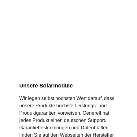
Unsere Solarmodule
Wir legen selbst höchsten Wert darauf, dass
unsere Produkte höchste Leistungs- und
Produktgarantien vorweisen. Generell hat
jedes Produkt einen deutschen Support.
Garantiebestimmungen und Datenblätter
finden Sie auf den Webseiten der Hersteller.