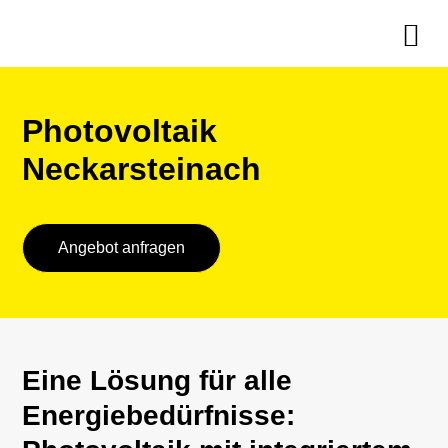
Photovoltaik
Neckarsteinach
Angebot anfragen
Eine Lösung für alle
Energiebedürfnisse: