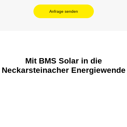
Anfrage senden
Mit BMS Solar in die
Neckarsteinacher Energiewende