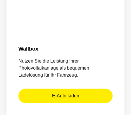
Wallbox
Nutzen Sie die Leistung Ihrer
Photovoltaikanlage als bequemen
Ladelösung für Ihr Fahrzeug.
E-Auto laden