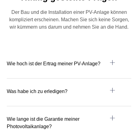
Der Bau und die Installation einer PV-Anlage können
kompliziert erscheinen. Machen Sie sich keine Sorgen,
wir kümmern uns darum und nehmen Sie an die Hand.
Wie hoch ist der Ertrag meiner PV-Anlage?
Was habe ich zu erledigen?
Wie lange ist die Garantie meiner
Photovoltaikanlage?