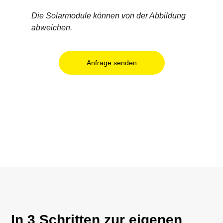
Die Solarmodule können von der Abbildung
abweichen.
Anfrage senden
In 3 Schritten zur eigenen