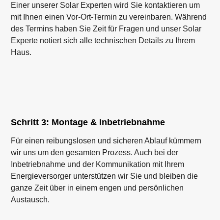
Einer unserer Solar Experten wird Sie kontaktieren um
mit Ihnen einen Vor-Ort-Termin zu vereinbaren. Während
des Termins haben Sie Zeit für Fragen und unser Solar
Experte notiert sich alle technischen Details zu Ihrem
Haus.
Schritt 3: Montage & Inbetriebnahme
Für einen reibungslosen und sicheren Ablauf kümmern
wir uns um den gesamten Prozess. Auch bei der
Inbetriebnahme und der Kommunikation mit Ihrem
Energieversorger unterstützen wir Sie und bleiben die
ganze Zeit über in einem engen und persönlichen
Austausch.