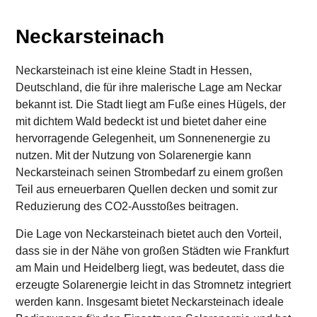
Neckarsteinach
Neckarsteinach ist eine kleine Stadt in Hessen,
Deutschland, die für ihre malerische Lage am Neckar
bekannt ist. Die Stadt liegt am Fuße eines Hügels, der
mit dichtem Wald bedeckt ist und bietet daher eine
hervorragende Gelegenheit, um Sonnenenergie zu
nutzen. Mit der Nutzung von Solarenergie kann
Neckarsteinach seinen Strombedarf zu einem großen
Teil aus erneuerbaren Quellen decken und somit zur
Reduzierung des CO2-Ausstoßes beitragen.
Die Lage von Neckarsteinach bietet auch den Vorteil,
dass sie in der Nähe von großen Städten wie Frankfurt
am Main und Heidelberg liegt, was bedeutet, dass die
erzeugte Solarenergie leicht in das Stromnetz integriert
werden kann. Insgesamt bietet Neckarsteinach ideale