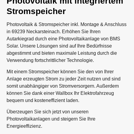
Photovoltaik mit integriertem
Stromspeicher
Photovoltaik & Stromspeicher inkl. Montage & Anschluss
in 69239 Neckarsteinach. Erhöhen Sie Ihren
Autarkiegrad durch eine Photovoltaikanlage von BMS
Solar. Unsere Lösungen sind auf Ihre Bedürfnisse
abgestimmt und bieten maximale Leistung durch die
Verwendung fortschrittlicher Technologie.
Mit einem Stromspeicher können Sie den von Ihrer
Anlage erzeugten Strom zu jeder Zeit nutzen und sind
somit unabhängiger von Stromversorgern. Außerdem
können Sie dank einer Wallbox Ihr Elektrofahrzeug
bequem und kosteneffizient laden.
Überzeugen Sie sich jetzt von unseren
Photovoltaikanlagen und steigern Sie Ihre
Energieeffizienz.