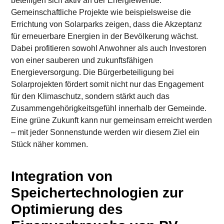
beteiligen sich aktiv an der Energiewende.
Gemeinschaftliche Projekte wie beispielsweise die
Errichtung von Solarparks zeigen, dass die Akzeptanz
für erneuerbare Energien in der Bevölkerung wächst.
Dabei profitieren sowohl Anwohner als auch Investoren
von einer sauberen und zukunftsfähigen
Energieversorgung. Die Bürgerbeteiligung bei
Solarprojekten fördert somit nicht nur das Engagement
für den Klimaschutz, sondern stärkt auch das
Zusammengehörigkeitsgefühl innerhalb der Gemeinde.
Eine grüne Zukunft kann nur gemeinsam erreicht werden
– mit jeder Sonnenstunde werden wir diesem Ziel ein
Stück näher kommen.
Integration von
Speichertechnologien zur
Optimierung des