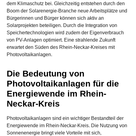
dem Klimaschutz bei. Gleichzeitig entstehen durch den
Boom der Solarenergie-Branche neue Arbeitsplätze und
Bürgerinnen und Bürger können sich aktiv an
Solarprojekten beteiligen. Durch die Integration von
Speichertechnologien wird zudem der Eigenverbrauch
von PV-Anlagen optimiert. Eine strahlende Zukunft
erwartet den Süden des Rhein-Neckar-Kreises mit
Photovoltaikanlagen.
Die Bedeutung von
Photovoltaikanlagen für die
Energiewende im Rhein-
Neckar-Kreis
Photovoltaikanlagen sind ein wichtiger Bestandteil der
Energiewende im Rhein-Neckar-Kreis. Die Nutzung von
Sonnenenergie bringt viele Vorteile mit sich,