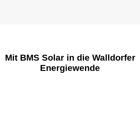
Mit BMS Solar in die Walldorfer
Energiewende