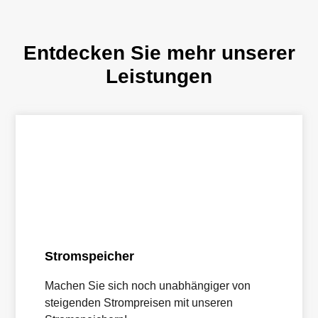
Entdecken Sie mehr unserer
Leistungen
Stromspeicher
Machen Sie sich noch unabhängiger von
steigenden Strompreisen mit unseren