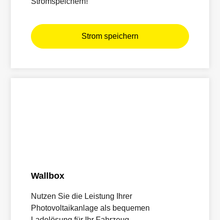
Stromspeichern!
Strom speichern
Wallbox
Nutzen Sie die Leistung Ihrer
Photovoltaikanlage als bequemen
Ladelösung für Ihr Fahrzeug.