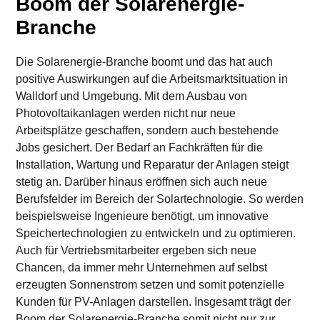
Boom der Solarenergie-
Branche
Die Solarenergie-Branche boomt und das hat auch
positive Auswirkungen auf die Arbeitsmarktsituation in
Walldorf und Umgebung. Mit dem Ausbau von
Photovoltaikanlagen werden nicht nur neue
Arbeitsplätze geschaffen, sondern auch bestehende
Jobs gesichert. Der Bedarf an Fachkräften für die
Installation, Wartung und Reparatur der Anlagen steigt
stetig an. Darüber hinaus eröffnen sich auch neue
Berufsfelder im Bereich der Solartechnologie. So werden
beispielsweise Ingenieure benötigt, um innovative
Speichertechnologien zu entwickeln und zu optimieren.
Auch für Vertriebsmitarbeiter ergeben sich neue
Chancen, da immer mehr Unternehmen auf selbst
erzeugten Sonnenstrom setzen und somit potenzielle
Kunden für PV-Anlagen darstellen. Insgesamt trägt der
Boom der Solarenergie-Branche somit nicht nur zur