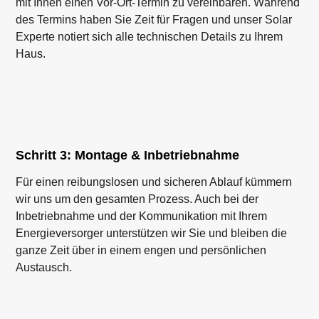
mit Ihnen einen Vor-Ort-Termin zu vereinbaren. Während
des Termins haben Sie Zeit für Fragen und unser Solar
Experte notiert sich alle technischen Details zu Ihrem
Haus.
Schritt 3: Montage & Inbetriebnahme
Für einen reibungslosen und sicheren Ablauf kümmern
wir uns um den gesamten Prozess. Auch bei der
Inbetriebnahme und der Kommunikation mit Ihrem
Energieversorger unterstützen wir Sie und bleiben die
ganze Zeit über in einem engen und persönlichen
Austausch.