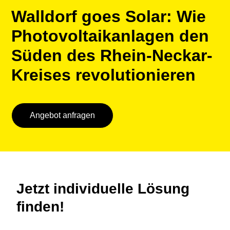
Walldorf goes Solar: Wie
Photovoltaikanlagen den
Süden des Rhein-Neckar-
Kreises revolutionieren
Angebot anfragen
Jetzt individuelle Lösung
finden!