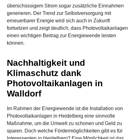
überschüssigem Strom sogar zusätzliche Einnahmen
generieren. Der Trend zur Selbstversorgung mit
erneuerbarer Energie wird sich auch in Zukunft
fortsetzen und zeigt deutlich, dass Photovoltaikanlagen
einen wichtigen Beitrag zur Energiewende leisten
können.
Nachhaltigkeit und
Klimaschutz dank
Photovoltaikanlagen in
Walldorf
Im Rahmen der Energiewende ist die Installation von
Photovoltaikanlagen in Heidelberg eine sinnvolle
Maßnahme, um die Umwelt zu schonen und Geld zu
sparen. Doch welche Fördermöglichkeiten gibt es für
Interessenten in Heidelberg? Eine Möglichkeit ist das