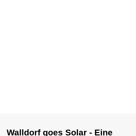
Walldorf goes Solar - Eine