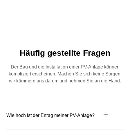
Häufig gestellte Fragen
Der Bau und die Installation einer PV-Anlage können
kompliziert erscheinen. Machen Sie sich keine Sorgen,
wir kümmern uns darum und nehmen Sie an die Hand.
Wie hoch ist der Ertrag meiner PV-Anlage?