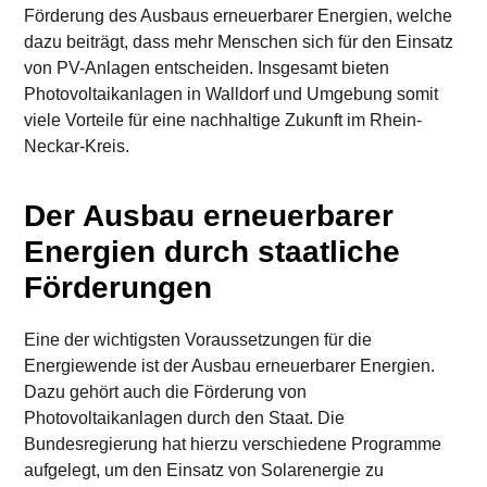
Förderung des Ausbaus erneuerbarer Energien, welche
dazu beiträgt, dass mehr Menschen sich für den Einsatz
von PV-Anlagen entscheiden. Insgesamt bieten
Photovoltaikanlagen in Walldorf und Umgebung somit
viele Vorteile für eine nachhaltige Zukunft im Rhein-
Neckar-Kreis.
Der Ausbau erneuerbarer
Energien durch staatliche
Förderungen
Eine der wichtigsten Voraussetzungen für die
Energiewende ist der Ausbau erneuerbarer Energien.
Dazu gehört auch die Förderung von
Photovoltaikanlagen durch den Staat. Die
Bundesregierung hat hierzu verschiedene Programme
aufgelegt, um den Einsatz von Solarenergie zu