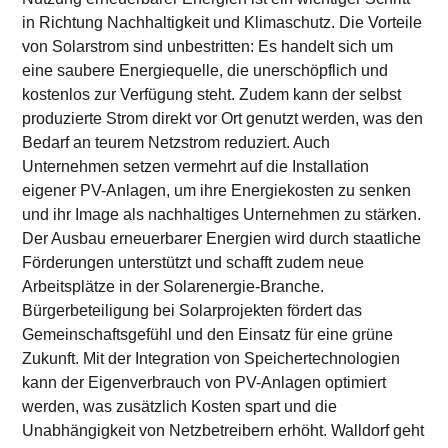
in Richtung Nachhaltigkeit und Klimaschutz. Die Vorteile
von Solarstrom sind unbestritten: Es handelt sich um
eine saubere Energiequelle, die unerschöpflich und
kostenlos zur Verfügung steht. Zudem kann der selbst
produzierte Strom direkt vor Ort genutzt werden, was den
Bedarf an teurem Netzstrom reduziert. Auch
Unternehmen setzen vermehrt auf die Installation
eigener PV-Anlagen, um ihre Energiekosten zu senken
und ihr Image als nachhaltiges Unternehmen zu stärken.
Der Ausbau erneuerbarer Energien wird durch staatliche
Förderungen unterstützt und schafft zudem neue
Arbeitsplätze in der Solarenergie-Branche.
Bürgerbeteiligung bei Solarprojekten fördert das
Gemeinschaftsgefühl und den Einsatz für eine grüne
Zukunft. Mit der Integration von Speichertechnologien
kann der Eigenverbrauch von PV-Anlagen optimiert
werden, was zusätzlich Kosten spart und die
Unabhängigkeit von Netzbetreibern erhöht. Walldorf geht