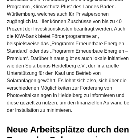
Programm „Klimaschutz-Plus“ des Landes Baden-
Württemberg, welches auch für Privatpersonen
zugänglich ist. Hier können Zuschüsse von bis zu 40
Prozent der Investitionskosten beantragt werden. Auch
die KfW-Bank bietet Förderprogramme an,
beispielsweise das „Programm Erneuerbare Energien –
Standard“ oder das „Programm Erneuerbare Energien –
Premium“. Darüber hinaus gibt es auch lokale Initiativen
wie den Solarbonus Heidelberg e.V., der finanzielle
Unterstützung für den Kauf und Betrieb von
Solaranlagen gewährt. Es lohnt sich also, sich über die
verschiedenen Möglichkeiten zur Förderung von
Photovoltaikanlagen in Heidelberg zu informieren und
diese gezielt zu nutzen, um den finanziellen Aufwand bei
der Installation zu minimieren.
Neue Arbeitsplätze durch den