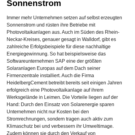
Sonnenstrom
Immer mehr Unternehmen setzen auf selbst erzeugten
Sonnenstrom und rüsten ihre Betriebe mit
Photovoltaikanlagen aus. Auch im Süden des Rhein-
Neckar-Kreises, genauer gesagt in Walldorf, gibt es
zahlreiche Erfolgsbeispiele für diese nachhaltige
Energiegewinnung. So hat beispielsweise das
Softwareunternehmen SAP eine der größten
Solaranlagen Europas auf dem Dach seiner
Firmenzentrale installiert. Auch die Firma
HeidelbergCement betreibt bereits seit einigen Jahren
erfolgreich eine Photovoltaikanlage auf ihrem
Werksgelände in Leimen. Die Vorteile liegen auf der
Hand: Durch den Einsatz von Solarenergie sparen
Unternehmen nicht nur Kosten bei den
Stromrechnungen, sondern tragen auch aktiv zum
Klimaschutz bei und verbessern ihr Umweltimage.
Zudem können sie durch den Verkauf von