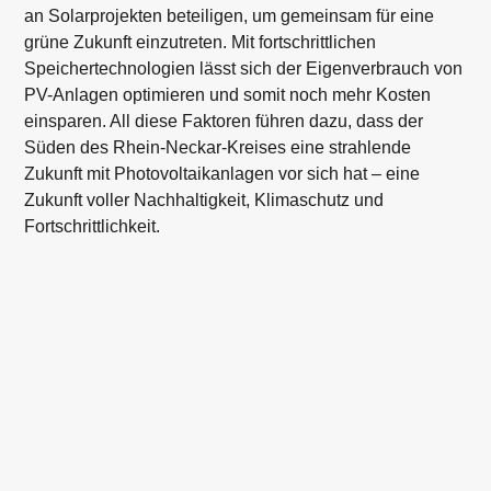
an Solarprojekten beteiligen, um gemeinsam für eine
grüne Zukunft einzutreten. Mit fortschrittlichen
Speichertechnologien lässt sich der Eigenverbrauch von
PV-Anlagen optimieren und somit noch mehr Kosten
einsparen. All diese Faktoren führen dazu, dass der
Süden des Rhein-Neckar-Kreises eine strahlende
Zukunft mit Photovoltaikanlagen vor sich hat – eine
Zukunft voller Nachhaltigkeit, Klimaschutz und
Fortschrittlichkeit.