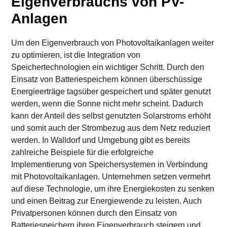
Eigenverbrauchs von PV-
Anlagen
Um den Eigenverbrauch von Photovoltaikanlagen weiter
zu optimieren, ist die Integration von
Speichertechnologien ein wichtiger Schritt. Durch den
Einsatz von Batteriespeichern können überschüssige
Energieerträge tagsüber gespeichert und später genutzt
werden, wenn die Sonne nicht mehr scheint. Dadurch
kann der Anteil des selbst genutzten Solarstroms erhöht
und somit auch der Strombezug aus dem Netz reduziert
werden. In Walldorf und Umgebung gibt es bereits
zahlreiche Beispiele für die erfolgreiche
Implementierung von Speichersystemen in Verbindung
mit Photovoltaikanlagen. Unternehmen setzen vermehrt
auf diese Technologie, um ihre Energiekosten zu senken
und einen Beitrag zur Energiewende zu leisten. Auch
Privatpersonen können durch den Einsatz von
Batteriespeichern ihren Eigenverbrauch steigern und