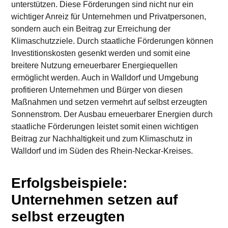
unterstützen. Diese Förderungen sind nicht nur ein
wichtiger Anreiz für Unternehmen und Privatpersonen,
sondern auch ein Beitrag zur Erreichung der
Klimaschutzziele. Durch staatliche Förderungen können
Investitionskosten gesenkt werden und somit eine
breitere Nutzung erneuerbarer Energiequellen
ermöglicht werden. Auch in Walldorf und Umgebung
profitieren Unternehmen und Bürger von diesen
Maßnahmen und setzen vermehrt auf selbst erzeugten
Sonnenstrom. Der Ausbau erneuerbarer Energien durch
staatliche Förderungen leistet somit einen wichtigen
Beitrag zur Nachhaltigkeit und zum Klimaschutz in
Walldorf und im Süden des Rhein-Neckar-Kreises.
Erfolgsbeispiele:
Unternehmen setzen auf
selbst erzeugten