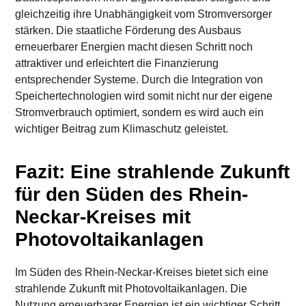
gleichzeitig ihre Unabhängigkeit vom Stromversorger
stärken. Die staatliche Förderung des Ausbaus
erneuerbarer Energien macht diesen Schritt noch
attraktiver und erleichtert die Finanzierung
entsprechender Systeme. Durch die Integration von
Speichertechnologien wird somit nicht nur der eigene
Stromverbrauch optimiert, sondern es wird auch ein
wichtiger Beitrag zum Klimaschutz geleistet.
Fazit: Eine strahlende Zukunft
für den Süden des Rhein-
Neckar-Kreises mit
Photovoltaikanlagen
Im Süden des Rhein-Neckar-Kreises bietet sich eine
strahlende Zukunft mit Photovoltaikanlagen. Die
Nutzung erneuerbarer Energien ist ein wichtiger Schritt