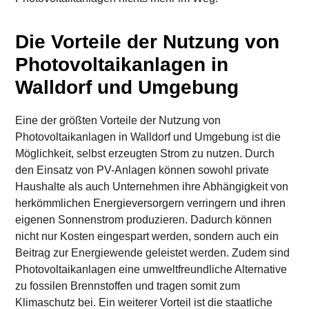
Die Vorteile der Nutzung von
Photovoltaikanlagen in
Walldorf und Umgebung
Eine der größten Vorteile der Nutzung von
Photovoltaikanlagen in Walldorf und Umgebung ist die
Möglichkeit, selbst erzeugten Strom zu nutzen. Durch
den Einsatz von PV-Anlagen können sowohl private
Haushalte als auch Unternehmen ihre Abhängigkeit von
herkömmlichen Energieversorgern verringern und ihren
eigenen Sonnenstrom produzieren. Dadurch können
nicht nur Kosten eingespart werden, sondern auch ein
Beitrag zur Energiewende geleistet werden. Zudem sind
Photovoltaikanlagen eine umweltfreundliche Alternative
zu fossilen Brennstoffen und tragen somit zum
Klimaschutz bei. Ein weiterer Vorteil ist die staatliche