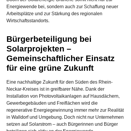
Energiewende bei, sondern auch zur Schaffung neuer
Arbeitsplätze und zur Stärkung des regionalen
Wirtschaftsstandorts.
Bürgerbeteiligung bei
Solarprojekten –
Gemeinschaftlicher Einsatz
für eine grüne Zukunft
Eine nachhaltige Zukunft für den Süden des Rhein-
Neckar-Kreises ist in greifbarer Nähe. Dank der
Installation von Photovoltaikanlagen auf Hausdächern,
Gewerbegebäuden und Freiflächen wird die
regenerative Energiegewinnung immer mehr zur Realität
in Walldorf und Umgebung. Doch nicht nur Unternehmen
setzen auf Solarstrom – auch Bürgerinnen und Bürger