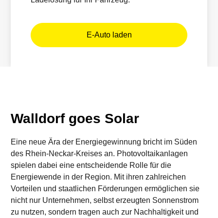
E-Auto laden
Walldorf goes Solar
Eine neue Ära der Energiegewinnung bricht im Süden
des Rhein-Neckar-Kreises an. Photovoltaikanlagen
spielen dabei eine entscheidende Rolle für die
Energiewende in der Region. Mit ihren zahlreichen
Vorteilen und staatlichen Förderungen ermöglichen sie
nicht nur Unternehmen, selbst erzeugten Sonnenstrom
zu nutzen, sondern tragen auch zur Nachhaltigkeit und