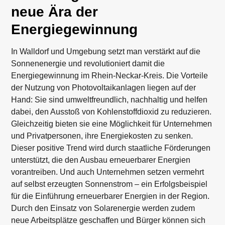
neue Ära der
Energiegewinnung
In Walldorf und Umgebung setzt man verstärkt auf die
Sonnenenergie und revolutioniert damit die
Energiegewinnung im Rhein-Neckar-Kreis. Die Vorteile
der Nutzung von Photovoltaikanlagen liegen auf der
Hand: Sie sind umweltfreundlich, nachhaltig und helfen
dabei, den Ausstoß von Kohlenstoffdioxid zu reduzieren.
Gleichzeitig bieten sie eine Möglichkeit für Unternehmen
und Privatpersonen, ihre Energiekosten zu senken.
Dieser positive Trend wird durch staatliche Förderungen
unterstützt, die den Ausbau erneuerbarer Energien
vorantreiben. Und auch Unternehmen setzen vermehrt
auf selbst erzeugten Sonnenstrom – ein Erfolgsbeispiel
für die Einführung erneuerbarer Energien in der Region.
Durch den Einsatz von Solarenergie werden zudem
neue Arbeitsplätze geschaffen und Bürger können sich