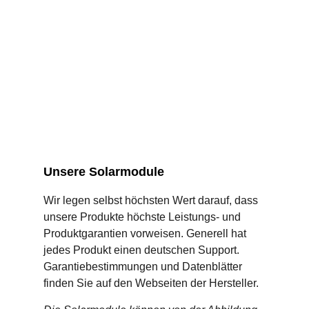
Unsere Solarmodule
Wir legen selbst höchsten Wert darauf, dass
unsere Produkte höchste Leistungs- und
Produktgarantien vorweisen. Generell hat
jedes Produkt einen deutschen Support.
Garantiebestimmungen und Datenblätter
finden Sie auf den Webseiten der Hersteller.