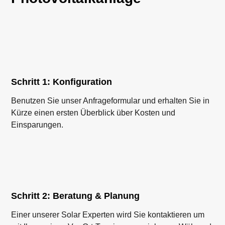
Schritt 1: Konfiguration
Benutzen Sie unser Anfrageformular und erhalten Sie in
Kürze einen ersten Überblick über Kosten und
Einsparungen.
Schritt 2: Beratung & Planung
Einer unserer Solar Experten wird Sie kontaktieren um