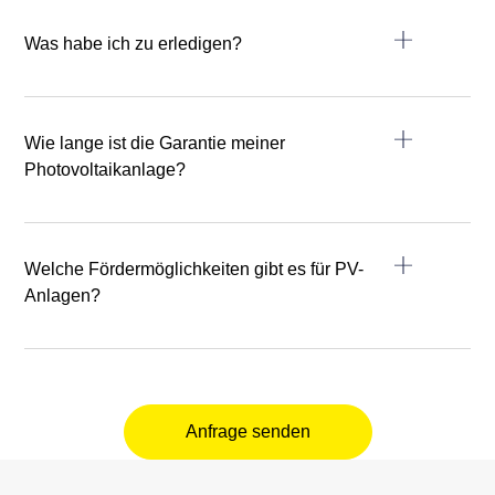
Was habe ich zu erledigen?
Wie lange ist die Garantie meiner
Photovoltaikanlage?
Welche Fördermöglichkeiten gibt es für PV-
Anlagen?
Anfrage senden